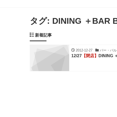
タグ:
DINING ＋BAR 
新着記事
2012-12-27
バー・バル・
12/27
【閉店】
DINING 