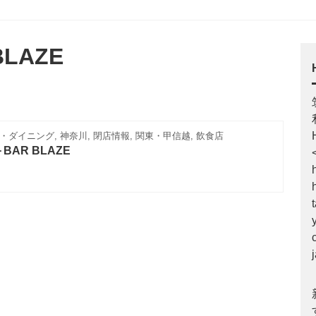
BLAZE
ダイニング, 神奈川, 閉店情報, 関東・甲信越, 飲食店
＋BAR BLAZE