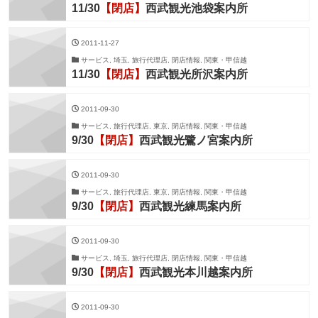
11/30
【閉店】
西武観光池袋案内所
2011-11-27
サービス, 埼玉, 旅行代理店, 閉店情報, 関東・甲信越
11/30
【閉店】
西武観光所沢案内所
2011-09-30
サービス, 旅行代理店, 東京, 閉店情報, 関東・甲信越
9/30
【閉店】
西武観光鷺ノ宮案内所
2011-09-30
サービス, 旅行代理店, 東京, 閉店情報, 関東・甲信越
9/30
【閉店】
西武観光練馬案内所
2011-09-30
サービス, 埼玉, 旅行代理店, 閉店情報, 関東・甲信越
9/30
【閉店】
西武観光本川越案内所
2011-09-30