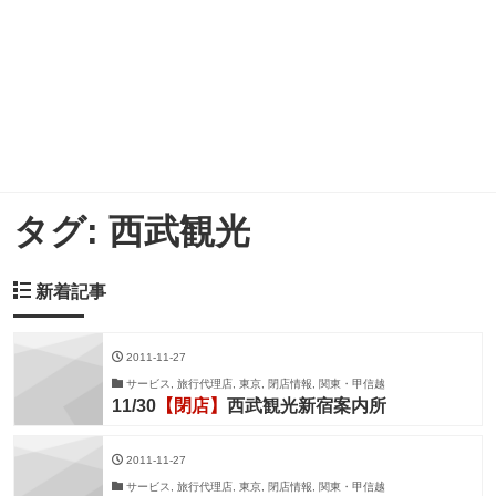
タグ:
西武観光
新着記事
2011-11-27
サービス, 旅行代理店, 東京, 閉店情報, 関東・甲信越
11/30
【閉店】
西武観光新宿案内所
2011-11-27
サービス, 旅行代理店, 東京, 閉店情報, 関東・甲信越