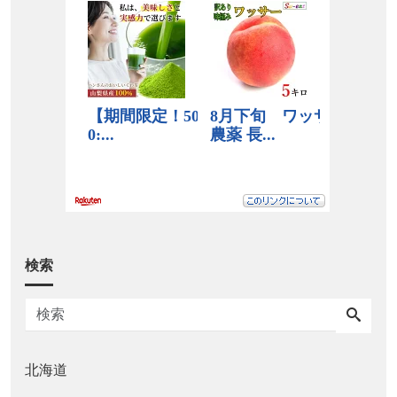
検索
北海道