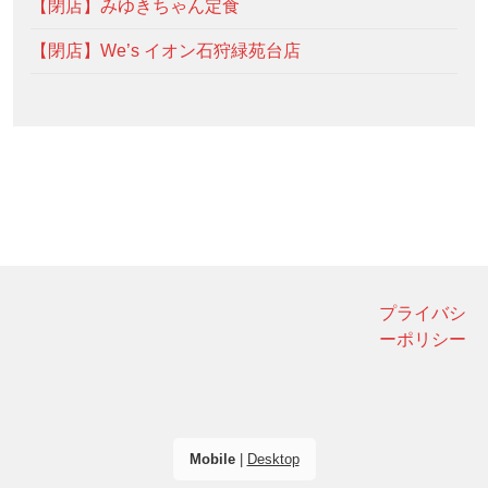
【閉店】みゆきちゃん定食
【閉店】We’s イオン石狩緑苑台店
プライバシ
ーポリシー
Mobile
|
Desktop