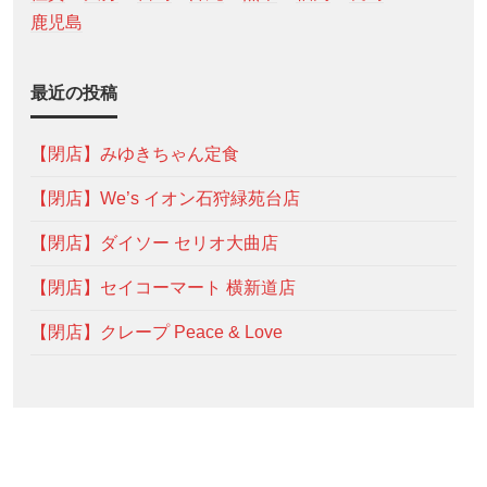
鹿児島
最近の投稿
【閉店】みゆきちゃん定食
【閉店】We’s イオン石狩緑苑台店
【閉店】ダイソー セリオ大曲店
【閉店】セイコーマート 横新道店
【閉店】クレープ Peace & Love