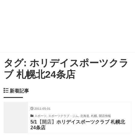
タグ:
ホリデイスポーツクラ
ブ 札幌北24条店
新着記事
2011-05-01
スポーツ, スポーツクラブ・ジム, 北海道, 札幌, 開店情報
5/1
【開店】
ホリデイスポーツクラブ 札幌北
24条店