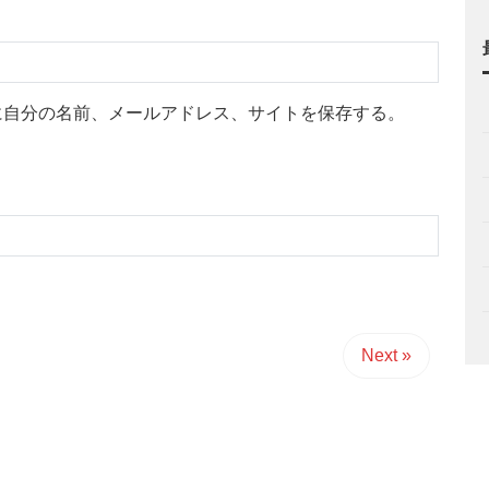
に自分の名前、メールアドレス、サイトを保存する。
Next »