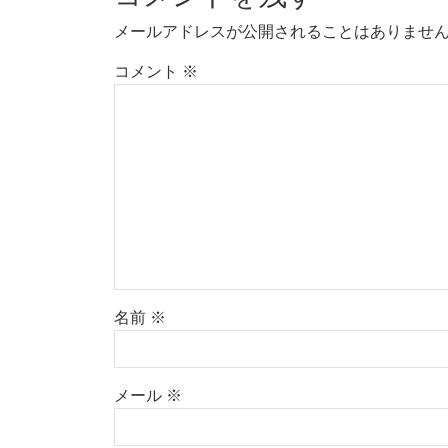
メールアドレスが公開されることはありませ
コメント
※
名前
※
メール
※