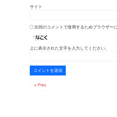
サイト
次回のコメントで使用するためブラウザー
上に表示された文字を入力してください。
« Prev