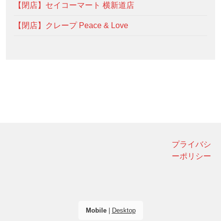
【閉店】セイコーマート 横新道店
【閉店】クレープ Peace & Love
プライバシ
ーポリシー
Mobile
|
Desktop