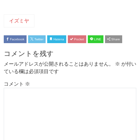
イズミヤ
Facebook
Twitter
Hatena
Pocket
LINE
Share
コメントを残す
メールアドレスが公開されることはありません。
※
が付い
ている欄は必須項目です
コメント
※