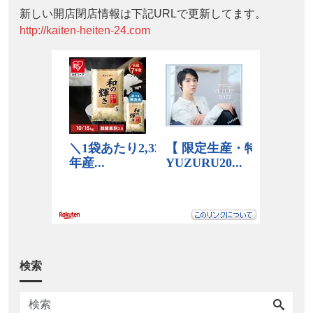
新しい開店閉店情報は下記URLで更新してます。
http://kaiten-heiten-24.com
検索