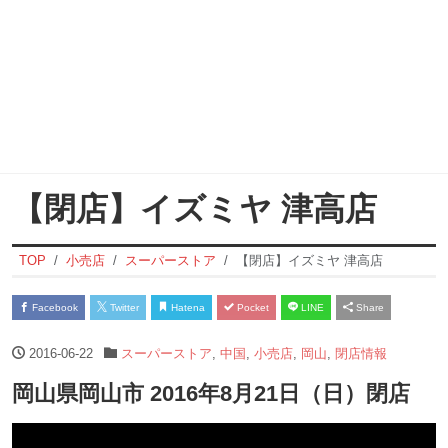
【閉店】イズミヤ 津高店
TOP
小売店
スーパーストア
【閉店】イズミヤ 津高店
Facebook
Twitter
Hatena
Pocket
LINE
Share
2016-06-22
スーパーストア
,
中国
,
小売店
,
岡山
,
閉店情報
岡山県岡山市 2016年8月21日（日）閉店