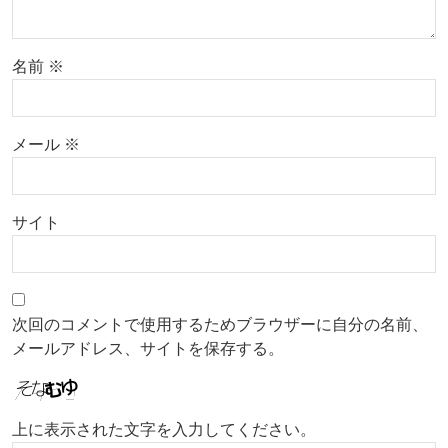
名前
※
メール
※
サイト
次回のコメントで使用するためブラウザーに自分の名前、
メールアドレス、サイトを保存する。
上に表示された文字を入力してください。