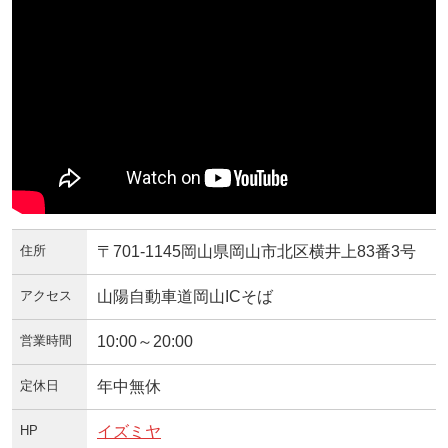
住所
〒701-1145岡山県岡山市北区横井上83番3号
アクセス
山陽自動車道岡山ICそば
営業時間
10:00～20:00
定休日
年中無休
HP
イズミヤ