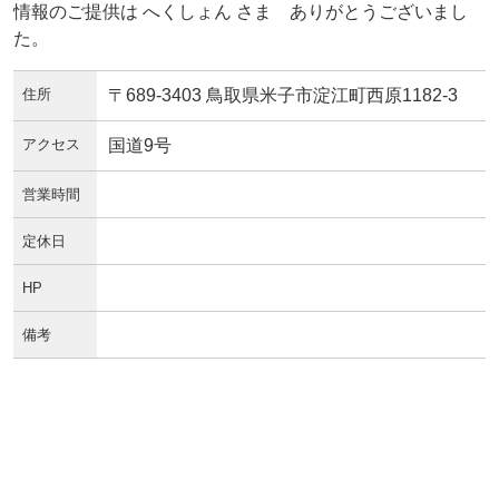
情報のご提供は へくしょん さま ありがとうございまし
た。
住所
〒689-3403 鳥取県米子市淀江町西原1182-3
アクセス
国道9号
営業時間
定休日
HP
備考