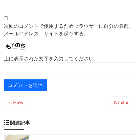
次回のコメントで使用するためブラウザーに自分の名前、
メールアドレス、サイトを保存する。
上に表示された文字を入力してください。
« Prev
Next »
関連記事