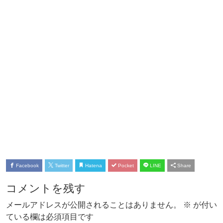
Facebook
Twitter
Hatena
Pocket
LINE
Share
コメントを残す
メールアドレスが公開されることはありません。
※
が付い
ている欄は必須項目です