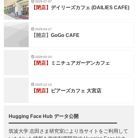
2026-07-07
【閉店】
デイリーズカフェ (DAILIES CAFE)
2026-04-17
【開店】
GoGo CAFE
2026-02-10
【閉店】
ミニチュアガーデンカフェ
2025-12-13
【閉店】
ピアーズカフェ 大宮店
Hugging Face Hub データ公開
筑波大学 志田さま研究室により当サイトをご利用して