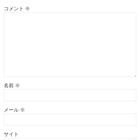
コメント
※
名前
※
メール
※
サイト