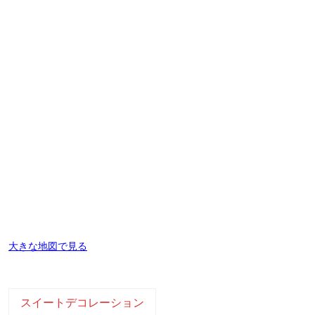
大きな地図で見る
スイートデコレーション