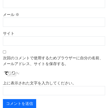
メール
※
サイト
次回のコメントで使用するためブラウザーに自分の名前、
メールアドレス、サイトを保存する。
上に表示された文字を入力してください。