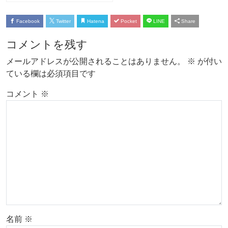
Facebook
Twitter
Hatena
Pocket
LINE
Share
コメントを残す
メールアドレスが公開されることはありません。
※
が付い
ている欄は必須項目です
コメント
※
名前
※