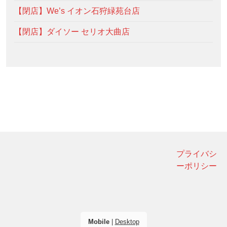
【閉店】We’s イオン石狩緑苑台店
【閉店】ダイソー セリオ大曲店
プライバシ
ーポリシー
Mobile
|
Desktop