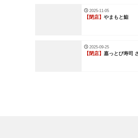
2025-11-05
【閉店】
やまもと鮨
2025-09-25
【閉店】
嘉っとび寿司 