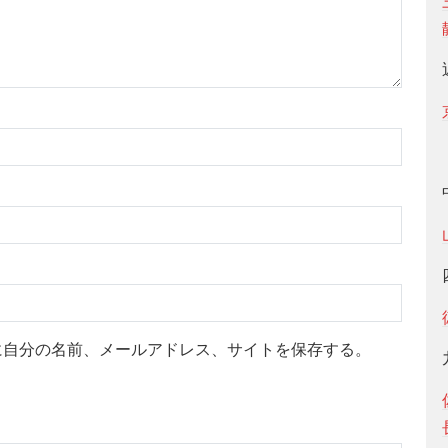
に自分の名前、メールアドレス、サイトを保存する。