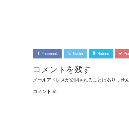
Facebook
Twitter
Hatena
Poc
コメントを残す
メールアドレスが公開されることはありませ
コメント
※