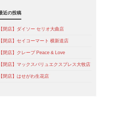
最近の投稿
【閉店】ダイソー セリオ大曲店
【閉店】セイコーマート 横新道店
【閉店】クレープ Peace & Love
【閉店】マックスバリュエクスプレス大牧店
【閉店】はせがわ生花店