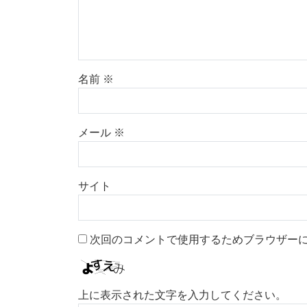
名前
※
メール
※
サイト
次回のコメントで使用するためブラウザー
上に表示された文字を入力してください。