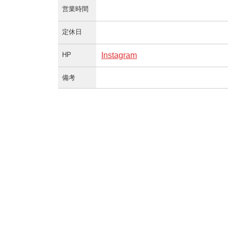
営業時間
定休日
HP
Instagram
備考