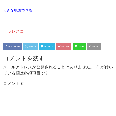
大きな地図で見る
フレスコ
Facebook
Twitter
Hatena
Pocket
LINE
Share
コメントを残す
メールアドレスが公開されることはありません。
※
が付い
ている欄は必須項目です
コメント
※