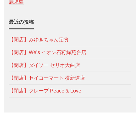
鹿児島
最近の投稿
【閉店】みゆきちゃん定食
【閉店】We’s イオン石狩緑苑台店
【閉店】ダイソー セリオ大曲店
【閉店】セイコーマート 横新道店
【閉店】クレープ Peace & Love