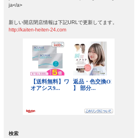
ja</a>
新しい開店閉店情報は下記URLで更新してます。
http://kaiten-heiten-24.com
検索