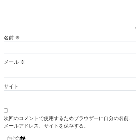
名前
※
メール
※
サイト
次回のコメントで使用するためブラウザーに自分の名前、
メールアドレス、サイトを保存する。