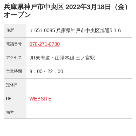
兵庫県神戸市中央区 2022年3月18日（金）
オープン
住所
〒651-0095 兵庫県神戸市中央区旭通5-1-6
電話番号
078-271-0780
アクセス
JR東海道・山陽本線 三ノ宮駅
営業時間
9：00～22：00
定休日
HP
WEBSITE
備考