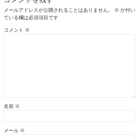
メールアドレスが公開されることはありません。
※
が付い
ている欄は必須項目です
コメント
※
名前
※
メール
※