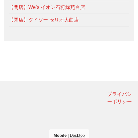
【閉店】We’s イオン石狩緑苑台店
【閉店】ダイソー セリオ大曲店
プライバシ
ーポリシー
Mobile
|
Desktop