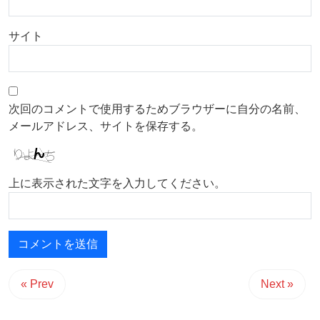
サイト
次回のコメントで使用するためブラウザーに自分の名前、
メールアドレス、サイトを保存する。
上に表示された文字を入力してください。
« Prev
Next »