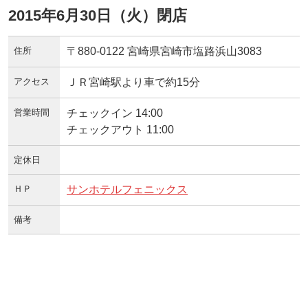
2015年6月30日（火）閉店
住所
〒880-0122 宮崎県宮崎市塩路浜山3083
アクセス
ＪＲ宮崎駅より車で約15分
営業時間
チェックイン 14:00
チェックアウト 11:00
定休日
ＨＰ
サンホテルフェニックス
備考