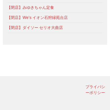
【閉店】みゆきちゃん定食
【閉店】We’s イオン石狩緑苑台店
【閉店】ダイソー セリオ大曲店
プライバシ
ーポリシー