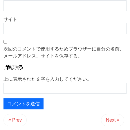
サイト
次回のコメントで使用するためブラウザーに自分の名前、
メールアドレス、サイトを保存する。
上に表示された文字を入力してください。
« Prev
Next »