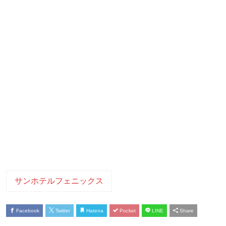
サンホテルフェニックス
Facebook
Twitter
Hatena
Pocket
LINE
Share