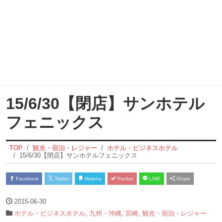
15/6/30【閉店】サンホテル
フェニックス
TOP
観光・宿泊・レジャー
ホテル・ビジネスホテル
15/6/30【閉店】サンホテルフェニックス
Facebook
Twitter
Hatena
Pocket
LINE
Share
2015-06-30
ホテル・ビジネスホテル
,
九州・沖縄
,
宮崎
,
観光・宿泊・レジャー