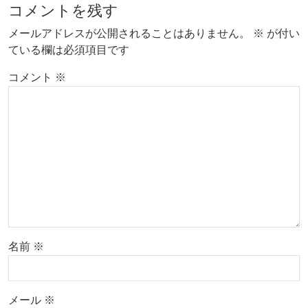
コメントを残す
メールアドレスが公開されることはありません。
※
が付い
ている欄は必須項目です
コメント
※
名前
※
メール
※