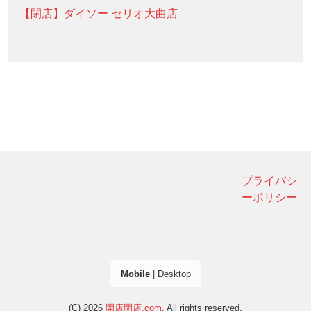
【閉店】ダイソー セリオ大曲店
プライバシ
ーポリシー
Mobile
|
Desktop
(C) 2026
開店閉店.com
. All rights reserved.