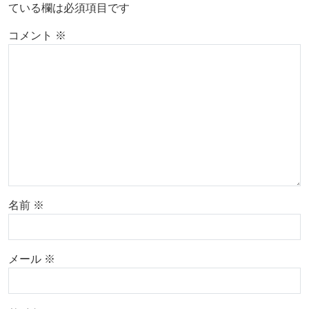
ている欄は必須項目です
コメント
※
名前
※
メール
※