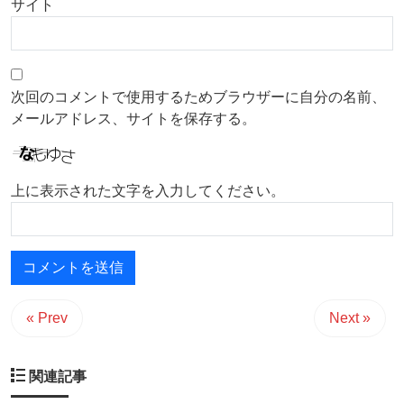
サイト
次回のコメントで使用するためブラウザーに自分の名前、
メールアドレス、サイトを保存する。
上に表示された文字を入力してください。
« Prev
Next »
関連記事