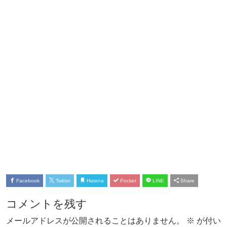
Facebook
Twitter
Hatena
Pocket
LINE
Share
コメントを残す
メールアドレスが公開されることはありません。
※
が付い