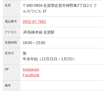
住所
〒840-0804 佐賀県佐賀市神野東2丁目2-1 フ
ルカワビル 1F
電話番号
0952-97-7681
アクセス
JR長崎本線 佐賀駅
営業時間
16:00～23:00
定休日
無
年末年始（12月31日～1月2日）
HP
Instagram
Facebook
備考