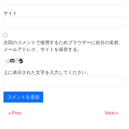
サイト
次回のコメントで使用するためブラウザーに自分の名前、
メールアドレス、サイトを保存する。
上に表示された文字を入力してください。
« Prev
Next »