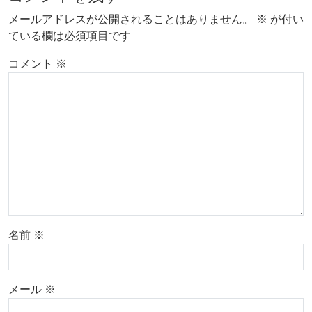
メールアドレスが公開されることはありません。
※
が付い
ている欄は必須項目です
コメント
※
名前
※
メール
※