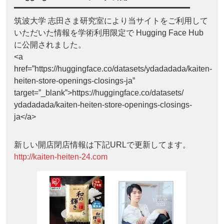
筑波大学 志田さま研究室により当サイトをご利用して
いただいた情報を学術利用限定で Hugging Face Hub
に公開されました。
<a
href=”https://huggingface.co/datasets/ydadadada/kaiten-
heiten-store-openings-closings-ja”
target=”_blank”>https://huggingface.co/datasets/
ydadadada/kaiten-heiten-store-openings-closings-
ja</a>
新しい開店閉店情報は下記URLで更新してます。
http://kaiten-heiten-24.com