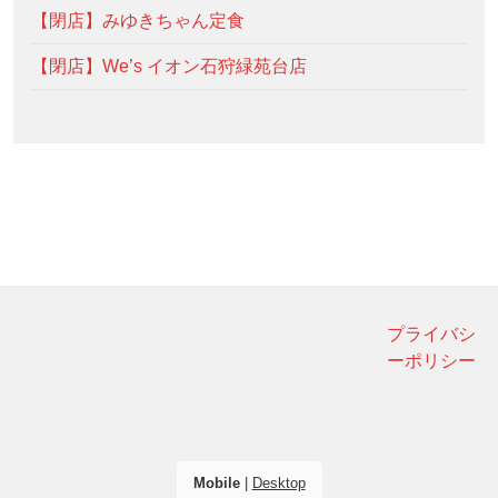
【閉店】みゆきちゃん定食
【閉店】We’s イオン石狩緑苑台店
プライバシ
ーポリシー
Mobile
|
Desktop