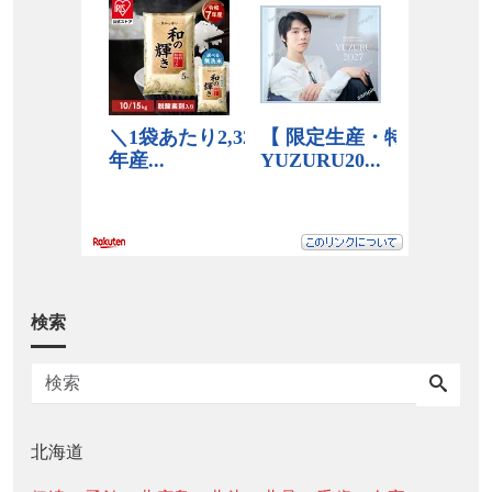
検索
北海道