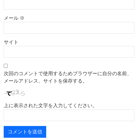
メール
※
サイト
次回のコメントで使用するためブラウザーに自分の名前、
メールアドレス、サイトを保存する。
上に表示された文字を入力してください。