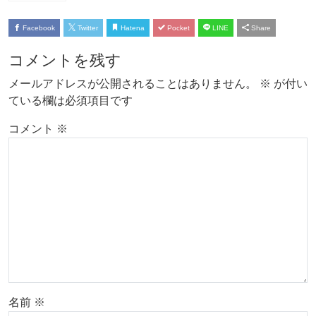
Facebook
Twitter
Hatena
Pocket
LINE
Share
コメントを残す
メールアドレスが公開されることはありません。
※
が付い
ている欄は必須項目です
コメント
※
名前
※