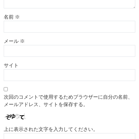
名前
※
メール
※
サイト
次回のコメントで使用するためブラウザーに自分の名前、
メールアドレス、サイトを保存する。
上に表示された文字を入力してください。