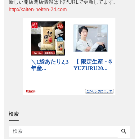
新しい開店閉店情報は下記URLで更新してます。
http://kaiten-heiten-24.com
検索