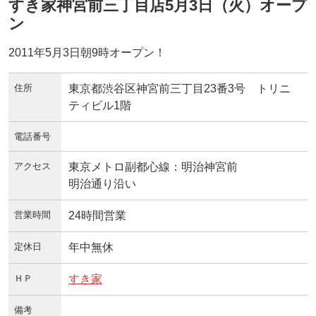
すき家神宮前三丁目店5月3日（火）オープ
ン
2011年5月3日朝9時オープン！
住所
東京都渋谷区神宮前三丁目23番3号 トリニ
ティビル1階
電話番号
アクセス
東京メトロ副都心線：明治神宮前
明治通り沿い
営業時間
24時間営業
定休日
年中無休
ＨＰ
すき家
備考