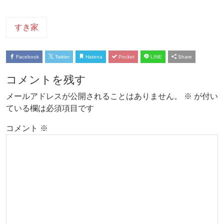
すき家
Facebook
Twitter
Hatena
Pocket
LINE
Share
コメントを残す
メールアドレスが公開されることはありません。
※
が付い
ている欄は必須項目です
コメント
※