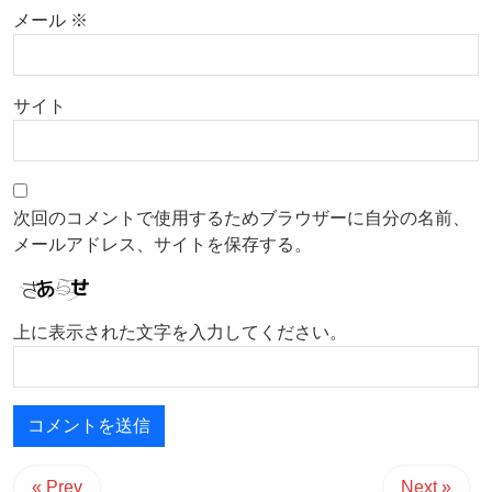
メール
※
サイト
次回のコメントで使用するためブラウザーに自分の名前、
メールアドレス、サイトを保存する。
上に表示された文字を入力してください。
« Prev
Next »