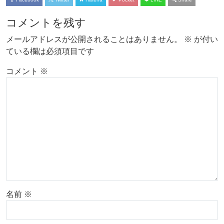
コメントを残す
メールアドレスが公開されることはありません。
※
が付い
ている欄は必須項目です
コメント
※
名前
※