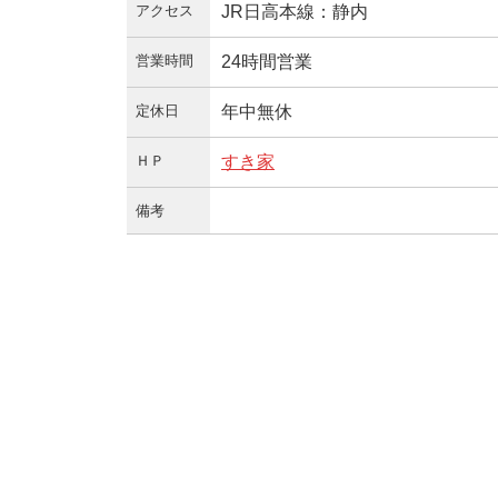
アクセス
JR日高本線：静内
営業時間
24時間営業
定休日
年中無休
ＨＰ
すき家
備考