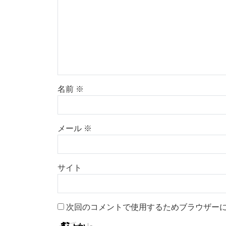
名前
※
メール
※
サイト
次回のコメントで使用するためブラウザー