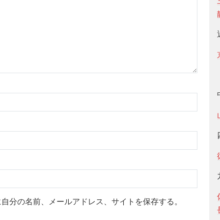
に自分の名前、メールアドレス、サイトを保存する。