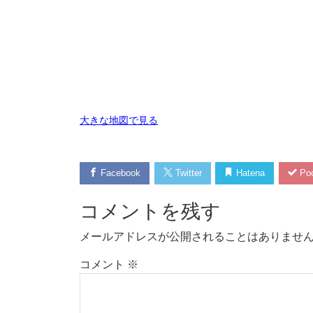
大きな地図で見る
Facebook
Twitter
Hatena
Poc
コメントを残す
メールアドレスが公開されることはありませ
コメント
※