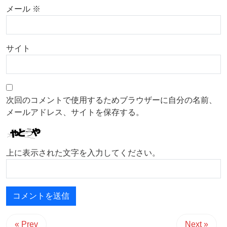
メール
※
サイト
次回のコメントで使用するためブラウザーに自分の名前、
メールアドレス、サイトを保存する。
上に表示された文字を入力してください。
« Prev
Next »