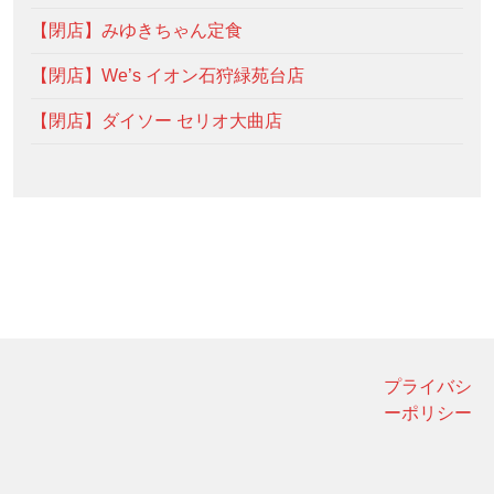
【閉店】みゆきちゃん定食
【閉店】We’s イオン石狩緑苑台店
【閉店】ダイソー セリオ大曲店
プライバシ
ーポリシー