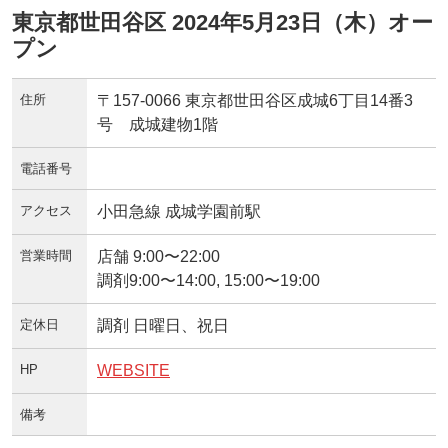
東京都世田谷区 2024年5月23日（木）オー
プン
住所
〒157-0066 東京都世田谷区成城6丁目14番3
号 成城建物1階
電話番号
アクセス
小田急線 成城学園前駅
営業時間
店舗 9:00〜22:00
調剤9:00〜14:00, 15:00〜19:00
定休日
調剤 日曜日、祝日
HP
WEBSITE
備考