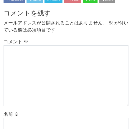
コメントを残す
メールアドレスが公開されることはありません。
※
が付い
ている欄は必須項目です
コメント
※
名前
※