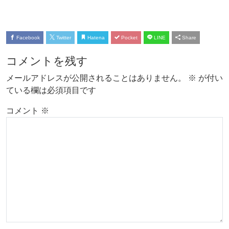
Facebook
Twitter
Hatena
Pocket
LINE
Share
コメントを残す
メールアドレスが公開されることはありません。
※
が付い
ている欄は必須項目です
コメント
※