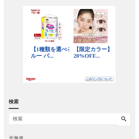
検索
北海道