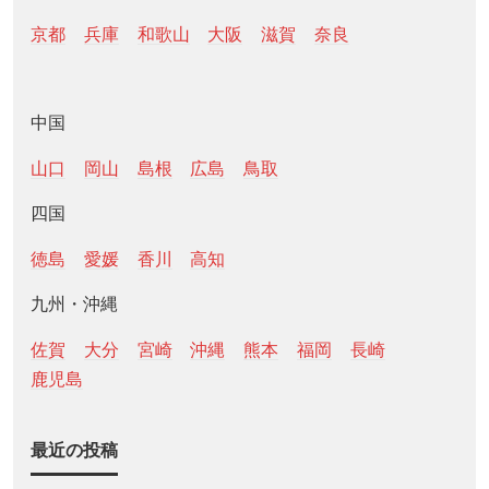
京都
兵庫
和歌山
大阪
滋賀
奈良
中国
山口
岡山
島根
広島
鳥取
四国
徳島
愛媛
香川
高知
九州・沖縄
佐賀
大分
宮崎
沖縄
熊本
福岡
長崎
鹿児島
最近の投稿