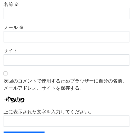
名前
※
メール
※
サイト
次回のコメントで使用するためブラウザーに自分の名前、
メールアドレス、サイトを保存する。
上に表示された文字を入力してください。