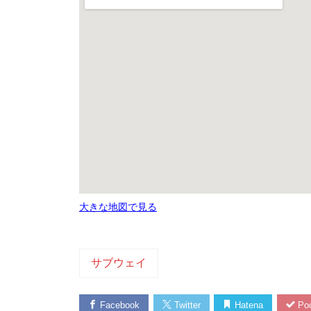
大きな地図で見る
サブウェイ
Facebook
Twitter
Hatena
Poc