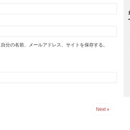
に自分の名前、メールアドレス、サイトを保存する。
Next »