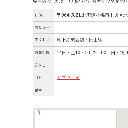
毎日店内で焼き上げるパンに新鮮な野菜を沢
住所
〒064-0821 北海道札幌市中央区北
電話番号
アクセス
地下鉄東西線：円山駅
営業時間
平日・土10：00-22：00 日・祝1
定休日
ＨＰ
サブウェイ
備考