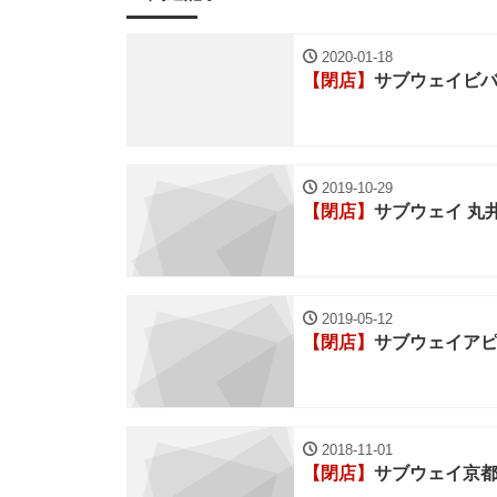
2020-01-18
【閉店】
サブウェイビ
2019-10-29
【閉店】
サブウェイ 丸
2019-05-12
【閉店】
サブウェイア
2018-11-01
【閉店】
サブウェイ京都B