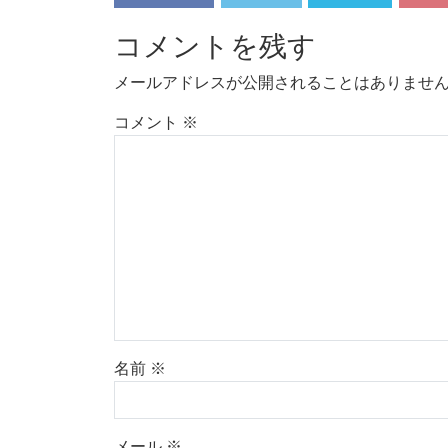
コメントを残す
メールアドレスが公開されることはありませ
コメント
※
名前
※
メール
※