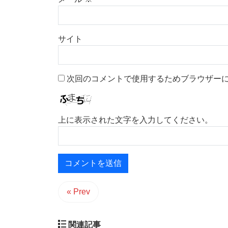
サイト
次回のコメントで使用するためブラウザー
上に表示された文字を入力してください。
« Prev
関連記事