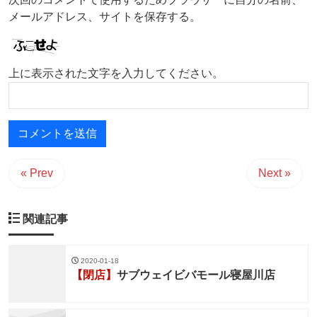
メールアドレス、サイトを保存する。
上に表示された文字を入力してください。
« Prev
Next »
関連記事
2020-01-18
【閉店】
サブウェイビバモール寝屋川店