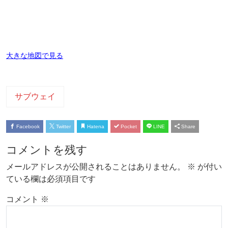
大きな地図で見る
サブウェイ
Facebook
Twitter
Hatena
Pocket
LINE
Share
コメントを残す
メールアドレスが公開されることはありません。
※
が付い
ている欄は必須項目です
コメント
※