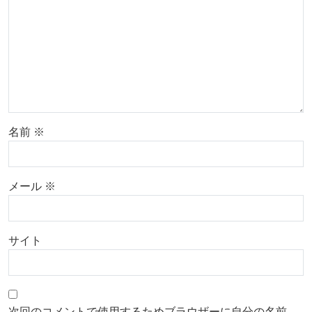
名前
※
メール
※
サイト
次回のコメントで使用するためブラウザーに自分の名前、