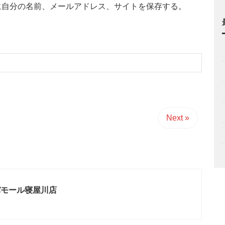
に自分の名前、メールアドレス、サイトを保存する。
Next »
バモール寝屋川店