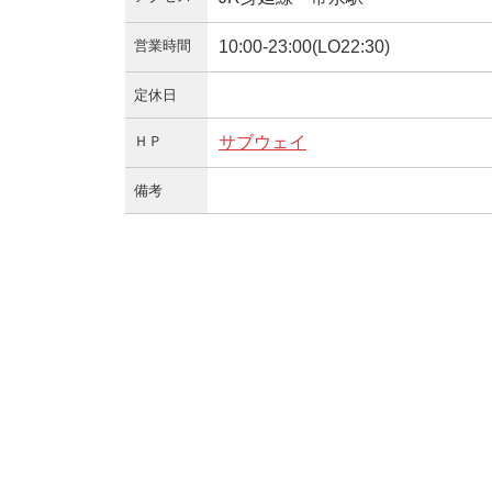
営業時間
10:00-23:00(LO22:30)
定休日
ＨＰ
サブウェイ
備考