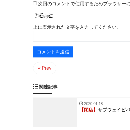
次回のコメントで使用するためブラウザー
上に表示された文字を入力してください。
« Prev
関連記事
2020-01-18
【閉店】
サブウェイビ