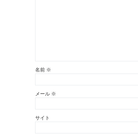
名前
※
メール
※
サイト