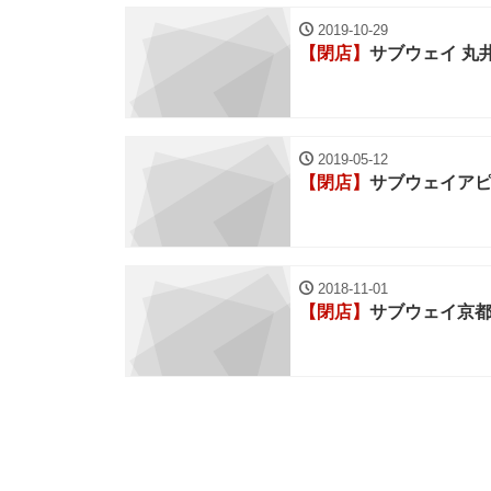
2019-10-29
【閉店】
サブウェイ 丸
2019-05-12
【閉店】
サブウェイア
2018-11-01
【閉店】
サブウェイ京都B