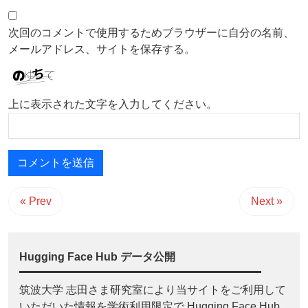
次回のコメントで使用するためブラウザーに自分の名前、
メールアドレス、サイトを保存する。
上に表示された文字を入力してください。
« Prev
Next »
Hugging Face Hub データ公開
筑波大学 志田さま研究室により当サイトをご利用して
いただいた情報を学術利用限定で Hugging Face Hub