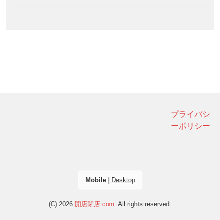
プライバシ
ーポリシー
Mobile
|
Desktop
(C) 2026
開店閉店.com
. All rights reserved.