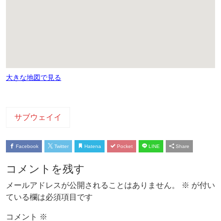
大きな地図で見る
サブウェイイ
Facebook
Twitter
Hatena
Pocket
LINE
Share
コメントを残す
メールアドレスが公開されることはありません。
※
が付い
ている欄は必須項目です
コメント
※