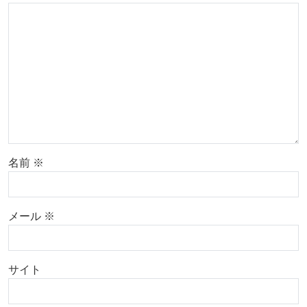
名前
※
メール
※
サイト