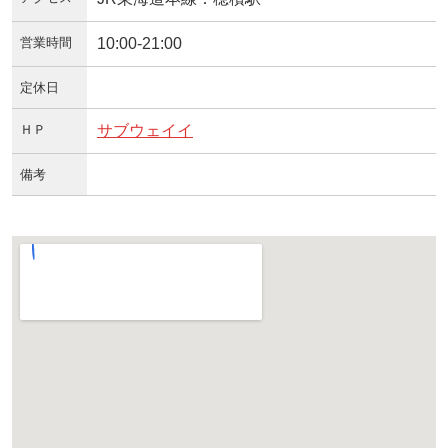
営業時間
10:00-21:00
定休日
ＨＰ
サブウェイイ
備考