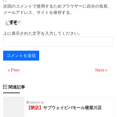
次回のコメントで使用するためブラウザーに自分の名前、
メールアドレス、サイトを保存する。
上に表示された文字を入力してください。
« Prev
Next »
関連記事
2020-01-18
【閉店】
サブウェイビバモール寝屋川店