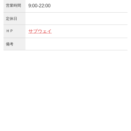
営業時間
9:00-22:00
定休日
ＨＰ
サブウェイ
備考