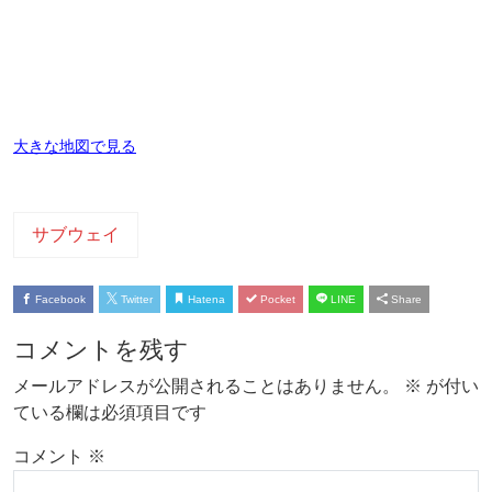
大きな地図で見る
サブウェイ
Facebook
Twitter
Hatena
Pocket
LINE
Share
コメントを残す
メールアドレスが公開されることはありません。
※
が付い
ている欄は必須項目です
コメント
※