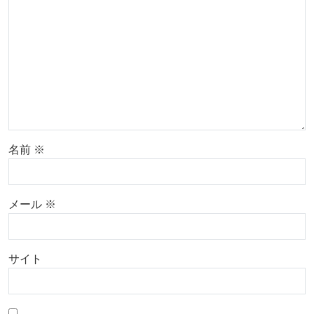
名前
※
メール
※
サイト