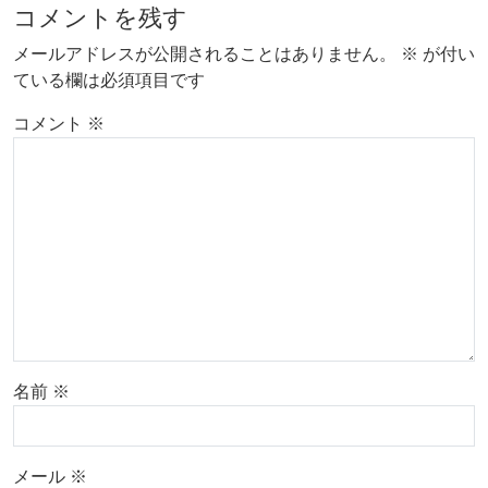
コメントを残す
メールアドレスが公開されることはありません。
※
が付い
ている欄は必須項目です
コメント
※
名前
※
メール
※