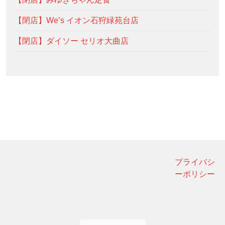
【閉店】We’s イオン石狩緑苑台店
【閉店】ダイソー セリオ大曲店
プライバシ
ーポリシー