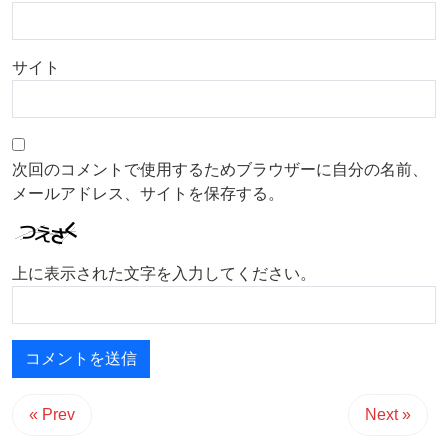
サイト
次回のコメントで使用するためブラウザーに自分の名前、
メールアドレス、サイトを保存する。
上に表示された文字を入力してください。
« Prev
Next »