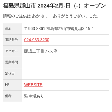
福島県郡山市 2024年2月-日（-）オープン
情報のご提供は あか さま ありがとうございました。
住所
〒963-8861 福島県郡山市鶴見坦3-15-4
電話番号
024-933-3230
アクセス
開成二丁目 バス停
営業時間
定休日
HP
WEBSITE
備考
駐車場あり