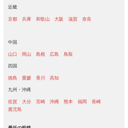
近畿
京都
兵庫
和歌山
大阪
滋賀
奈良
中国
山口
岡山
島根
広島
鳥取
四国
徳島
愛媛
香川
高知
九州・沖縄
佐賀
大分
宮崎
沖縄
熊本
福岡
長崎
鹿児島
最近の投稿