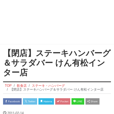
【閉店】ステーキハンバーグ
＆サラダバー けん有松イン
ター店
TOP
飲食店
ステーキ・ハンバーグ
【閉店】ステーキハンバーグ＆サラダバー けん有松インター店
Facebook
Twitter
Hatena
Pocket
LINE
Share
2011-02-14