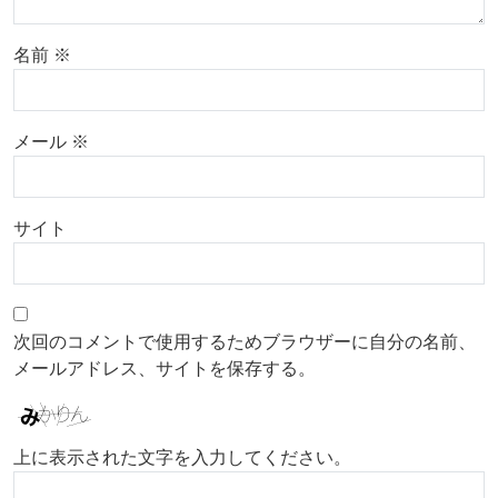
名前
※
メール
※
サイト
次回のコメントで使用するためブラウザーに自分の名前、
メールアドレス、サイトを保存する。
上に表示された文字を入力してください。