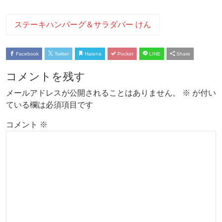
ステーキハンバーグ＆サラダバー けん
Facebook
Twitter
Hatena
Pocket
LINE
Share
コメントを残す
メールアドレスが公開されることはありません。
※
が付い
ている欄は必須項目です
コメント
※