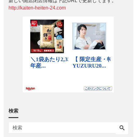
新しい開店閉店情報は下記URLで更新してます。
http://kaiten-heiten-24.com
検索