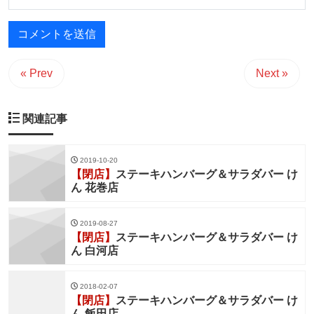
« Prev
Next »
関連記事
2019-10-20
【閉店】
ステーキハンバーグ＆サラダバー け
ん 花巻店
2019-08-27
【閉店】
ステーキハンバーグ＆サラダバー け
ん 白河店
2018-02-07
【閉店】
ステーキハンバーグ＆サラダバー け
ん 飯田店