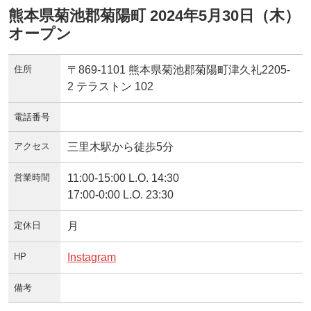
熊本県菊池郡菊陽町 2024年5月30日（木）
オープン
住所
〒869-1101 熊本県菊池郡菊陽町津久礼2205-
2 テラストン 102
電話番号
アクセス
三里木駅から徒歩5分
営業時間
11:00-15:00 L.O. 14:30
17:00-0:00 L.O. 23:30
定休日
月
HP
Instagram
備考