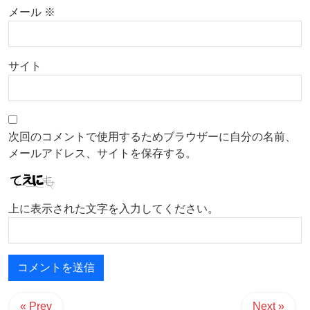
メール
※
サイト
次回のコメントで使用するためブラウザーに自分の名前、
メールアドレス、サイトを保存する。
上に表示された文字を入力してください。
« Prev
Next »