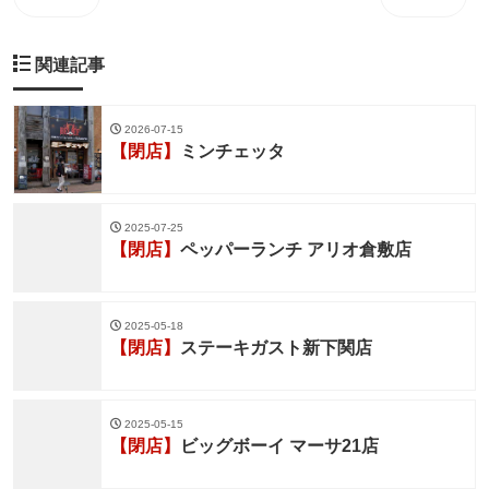
関連記事
2026-07-15
【閉店】
ミンチェッタ
2025-07-25
【閉店】
ペッパーランチ アリオ倉敷店
2025-05-18
【閉店】
ステーキガスト新下関店
2025-05-15
【閉店】
ビッグボーイ マーサ21店