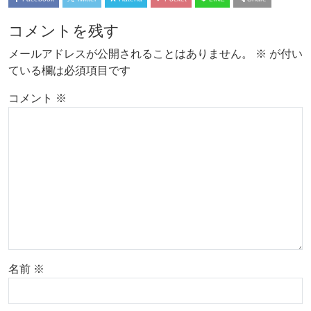
コメントを残す
メールアドレスが公開されることはありません。
※
が付い
ている欄は必須項目です
コメント
※
名前
※