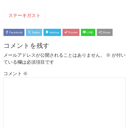
ステーキガスト
Facebook
Twitter
Hatena
Pocket
LINE
Share
コメントを残す
メールアドレスが公開されることはありません。
※
が付い
ている欄は必須項目です
コメント
※