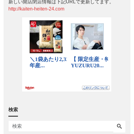
新しい開店閉店情報は下記URLで更新してます。
http://kaiten-heiten-24.com
検索