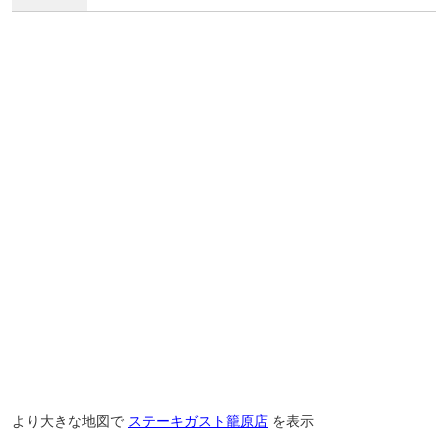
より大きな地図で
ステーキガスト籠原店
を表示