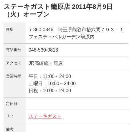
ステーキガスト籠原店 2011年8月9日
（火）オープン
住所
〒360-0846 埼玉県熊谷市拾六間７９３－１
フェスティバルガーデン籠原内
電話番号
048-530-0818
アクセス
JR高崎線：籠原
営業時間
平日：11:00～24:00
土曜日：10:00～24:00
日祝：10:00～24:00
定休日
ＨＰ
ステーキガスト
備考