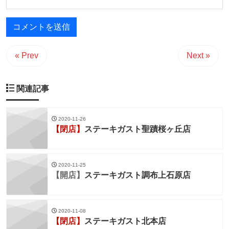
« Prev
Next »
関連記事
2020-11-26
【閉店】
ステーキガスト聖蹟桜ヶ丘店
2020-11-25
【開店】
ステーキガスト調布上石原店
2020-11-08
【閉店】
ステーキガスト北本店