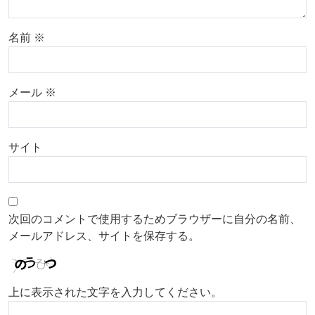
名前
※
メール
※
サイト
次回のコメントで使用するためブラウザーに自分の名前、
メールアドレス、サイトを保存する。
上に表示された文字を入力してください。