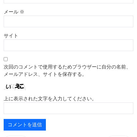
メール
※
サイト
次回のコメントで使用するためブラウザーに自分の名前、
メールアドレス、サイトを保存する。
上に表示された文字を入力してください。