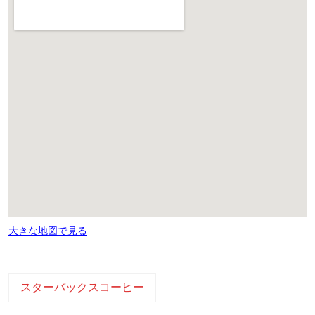
大きな地図で見る
スターバックスコーヒー