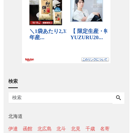
検索
北海道
伊達
函館
北広島
北斗
北見
千歳
名寄