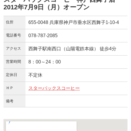
2012年7月9日（月）オープン
住所
655-0048 兵庫県神戸市垂水区西舞子1-10-4
電話番号
078-787-2085
アクセス
西舞子駅南西口（山陽電鉄本線） 徒歩4分
営業時間
8：00～24：00
定休日
不定休
ＨＰ
スターバックスコーヒー
備考