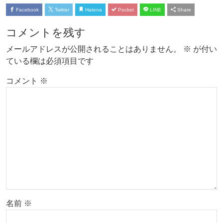
Facebook
Twitter
Hatena
Pocket
LINE
Share
コメントを残す
メールアドレスが公開されることはありません。
※
が付い
ている欄は必須項目です
コメント
※
名前
※