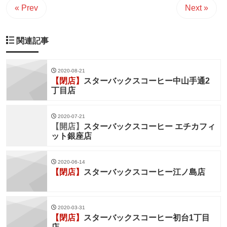
« Prev
Next »
関連記事
2020-08-21
【閉店】
スターバックスコーヒー中山手通2
丁目店
2020-07-21
【開店】
スターバックスコーヒー エチカフィ
ット銀座店
2020-06-14
【閉店】
スターバックスコーヒー江ノ島店
2020-03-31
【閉店】
スターバックスコーヒー初台1丁目