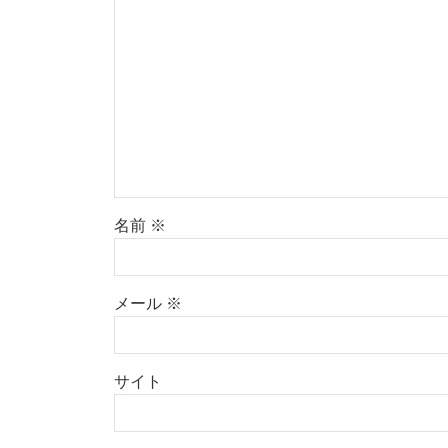
名前
※
メール
※
サイト