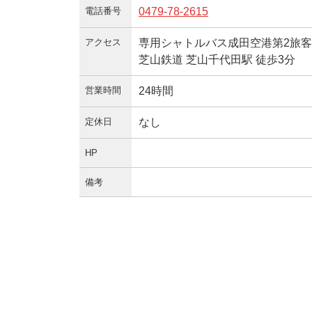
電話番号
0479-78-2615
アクセス
専用シャトルバス成田空港第2旅客ター
芝山鉄道 芝山千代田駅 徒歩3分
営業時間
24時間
定休日
なし
HP
備考