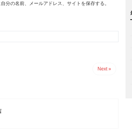
に自分の名前、メールアドレス、サイトを保存する。
Next »
店