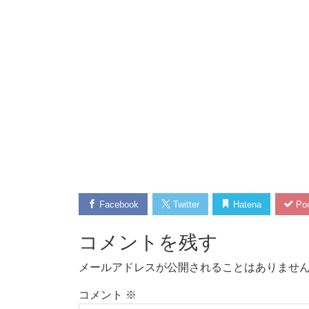
Facebook
Twitter
Hatena
Poc
コメントを残す
メールアドレスが公開されることはありませ
コメント
※