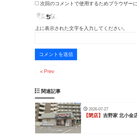
次回のコメントで使用するためブラウザー
上に表示された文字を入力してください。
« Prev
関連記事
2026-07-27
【閉店】
吉野家 北小金