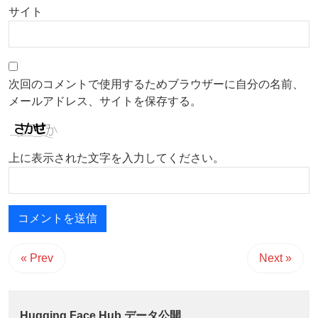
サイト
次回のコメントで使用するためブラウザーに自分の名前、
メールアドレス、サイトを保存する。
上に表示された文字を入力してください。
« Prev
Next »
Hugging Face Hub データ公開