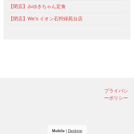
【閉店】みゆきちゃん定食
【閉店】We’s イオン石狩緑苑台店
プライバシ
ーポリシー
Mobile
|
Desktop