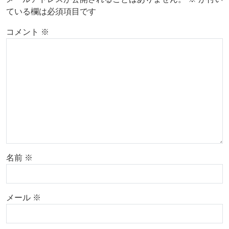
ている欄は必須項目です
コメント
※
名前
※
メール
※