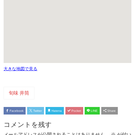
大きな地図で見る
旬味 井筒
Facebook
Twitter
Hatena
Pocket
LINE
Share
コメントを残す
メールアドレスが公開されることはありません。
※
が付い