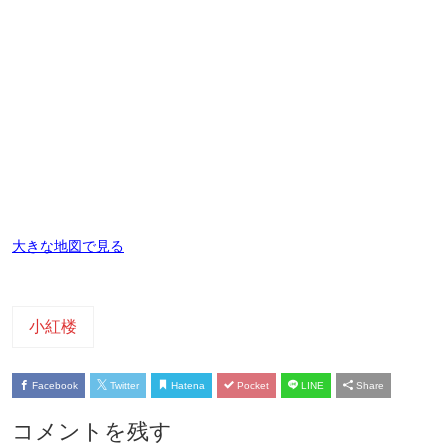
大きな地図で見る
小紅楼
Facebook
Twitter
Hatena
Pocket
LINE
Share
コメントを残す