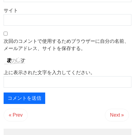
サイト
次回のコメントで使用するためブラウザーに自分の名前、
メールアドレス、サイトを保存する。
上に表示された文字を入力してください。
« Prev
Next »