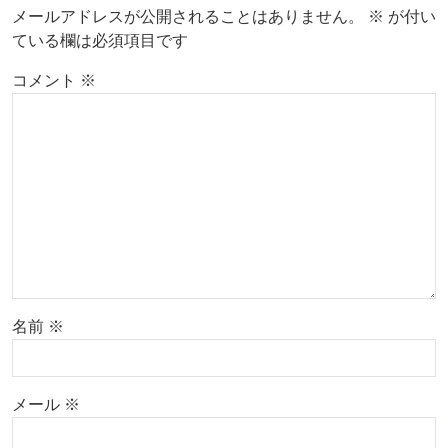
メールアドレスが公開されることはありません。
※
が付い
ている欄は必須項目です
コメント
※
名前
※
メール
※