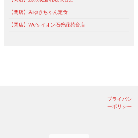
【閉店】みゆきちゃん定食
【閉店】We’s イオン石狩緑苑台店
プライバシ
ーポリシー