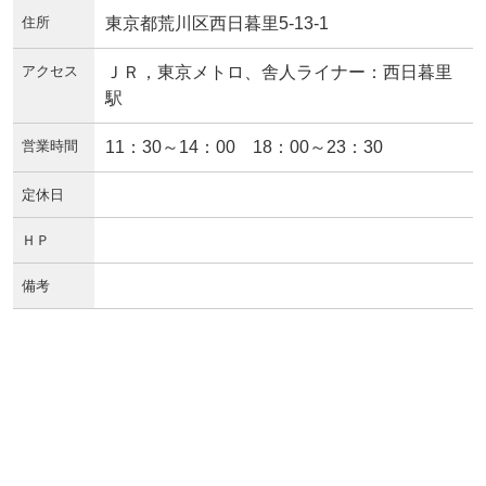
住所
東京都荒川区西日暮里5-13-1
アクセス
ＪＲ，東京メトロ、舎人ライナー：西日暮里
駅
営業時間
11：30～14：00 18：00～23：30
定休日
ＨＰ
備考