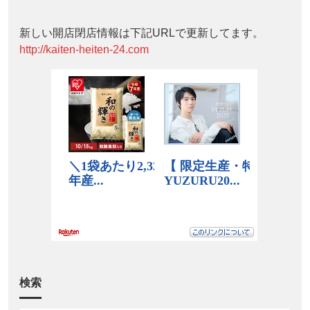
新しい開店閉店情報は下記URLで更新してます。
http://kaiten-heiten-24.com
検索