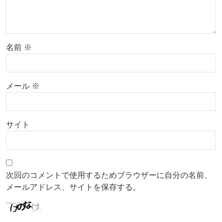
名前
※
メール
※
サイト
次回のコメントで使用するためブラウザーに自分の名前、
メールアドレス、サイトを保存する。