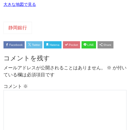
大きな地図で見る
静岡銀行
Facebook
Twitter
Hatena
Pocket
LINE
Share
コメントを残す
メールアドレスが公開されることはありません。
※
が付い
ている欄は必須項目です
コメント
※