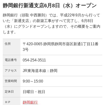
静岡銀行新通支店6月8日（水）オープン
静岡銀行（頭取 中西勝則）では、平成22年9月から行って
いた「新通支店」の新築工事がすべて完了し、6月8日
（水）にグランドオープンしますので、その概要をご案内
します。
住所
〒420-0065 静岡県静岡市葵区新通1丁目11番
3号
電話番号
054-254-3511
アクセス
JR東海道本線：静岡
営業時間
9:00～15:00
定休日
日曜日・祝日
ＨＰ
静岡銀行