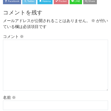
Facebook
Twitter
Hatena
Pocket
LINE
Share
コメントを残す
メールアドレスが公開されることはありません。
※
が付い
ている欄は必須項目です
コメント
※
名前
※