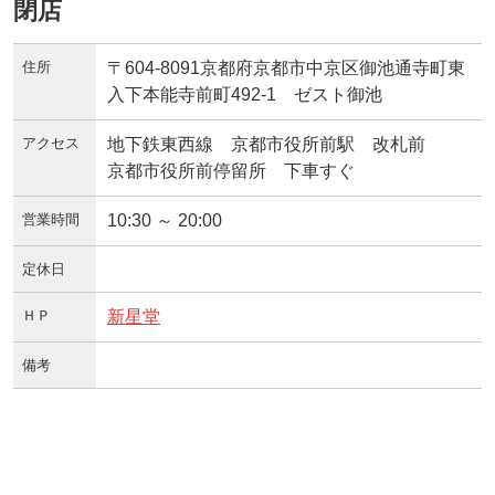
閉店
住所
〒604-8091京都府京都市中京区御池通寺町東
入下本能寺前町492-1 ゼスト御池
アクセス
地下鉄東西線 京都市役所前駅 改札前
京都市役所前停留所 下車すぐ
営業時間
10:30 ～ 20:00
定休日
ＨＰ
新星堂
備考