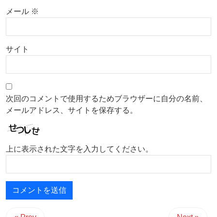
メール
※
サイト
次回のコメントで使用するためブラウザーに自分の名前、
メールアドレス、サイトを保存する。
上に表示された文字を入力してください。