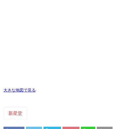
大きな地図で見る
新星堂