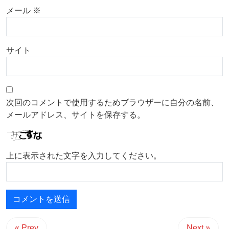
メール
※
サイト
次回のコメントで使用するためブラウザーに自分の名前、
メールアドレス、サイトを保存する。
上に表示された文字を入力してください。
« Prev
Next »