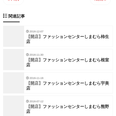
関連記事
2016-12-07
【開店】
ファッションセンターしまむら柿生
店
2016-11-30
【開店】
ファッションセンターしまむら根室
店
2016-11-16
【開店】
ファッションセンターしまむら宇美
店
2016-07-12
【開店】
ファッションセンターしまむら熊野
店