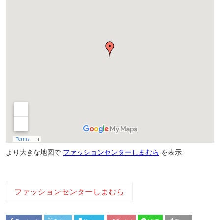
より大きな地図で
ファッションセンターしまむら
を表示
ファッションセンターしまむら