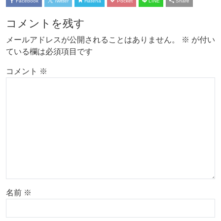
Facebook
Twitter
Hatena
Pocket
LINE
Share
コメントを残す
メールアドレスが公開されることはありません。
※
が付い
ている欄は必須項目です
コメント
※
名前
※