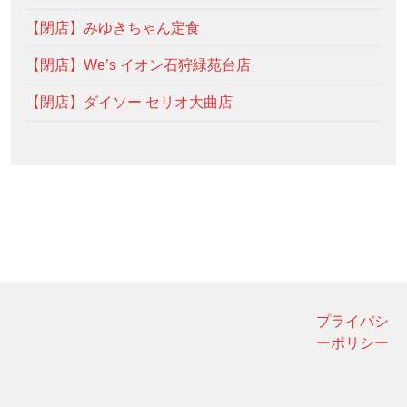
【閉店】みゆきちゃん定食
【閉店】We’s イオン石狩緑苑台店
【閉店】ダイソー セリオ大曲店
プライバシ
ーポリシー