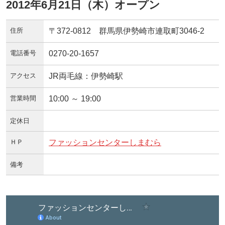
2012年6月21日（木）オープン
住所
〒372-0812 群馬県伊勢崎市連取町3046-2
電話番号
0270-20-1657
アクセス
JR両毛線：伊勢崎駅
営業時間
10:00 ～ 19:00
定休日
ＨＰ
ファッションセンターしまむら
備考