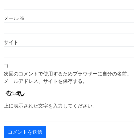
メール
※
サイト
次回のコメントで使用するためブラウザーに自分の名前、
メールアドレス、サイトを保存する。
上に表示された文字を入力してください。