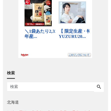
検索
北海道