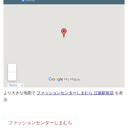
より大きな地図で
ファッションセンターしまむら 江坂駅前店
を表
示
ファッションセンターしまむら