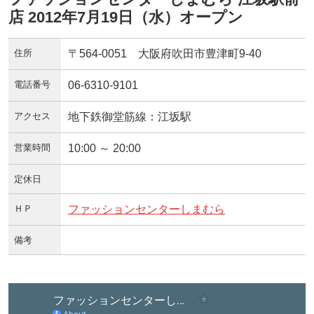
店 2012年7月19日（水）オープン
住所
〒564-0051 大阪府吹田市豊津町9-40
電話番号
06-6310-9101
アクセス
地下鉄御堂筋線：江坂駅
営業時間
10:00 ～ 20:00
定休日
ＨＰ
ファッションセンターしまむら
備考