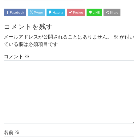
Facebook
Twitter
Hatena
Pocket
LINE
Share
コメントを残す
メールアドレスが公開されることはありません。
※
が付い
ている欄は必須項目です
コメント
※
名前
※