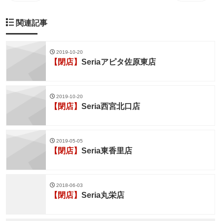
関連記事
2019-10-20
【閉店】
Seriaアピタ佐原東店
2019-10-20
【閉店】
Seria西宮北口店
2019-05-05
【閉店】
Seria東香里店
2018-06-03
【閉店】
Seria丸栄店