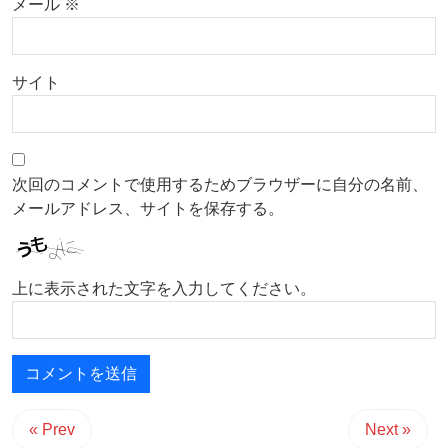
メール
※
サイト
次回のコメントで使用するためブラウザーに自分の名前、
メールアドレス、サイトを保存する。
上に表示された文字を入力してください。
« Prev
Next »