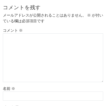
コメントを残す
メールアドレスが公開されることはありません。
※
が付い
ている欄は必須項目です
コメント
※
名前
※