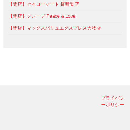
【閉店】セイコーマート 横新道店
【閉店】クレープ Peace & Love
【閉店】マックスバリュエクスプレス大牧店
プライバシ
ーポリシー