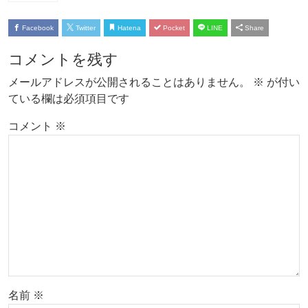
Facebook
Twitter
Hatena
Pocket
LINE
Share
コメントを残す
メールアドレスが公開されることはありません。
※
が付い
ている欄は必須項目です
コメント
※
名前
※