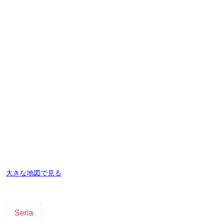
大きな地図で見る
Seria