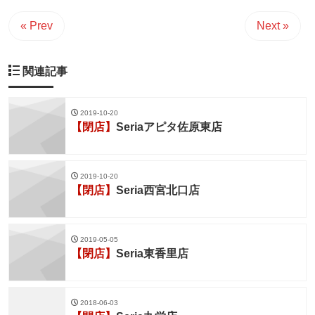
« Prev
Next »
関連記事
2019-10-20
【閉店】
Seriaアピタ佐原東店
2019-10-20
【閉店】
Seria西宮北口店
2019-05-05
【閉店】
Seria東香里店
2018-06-03