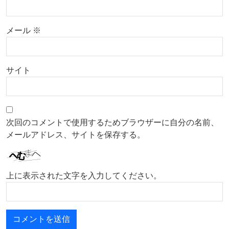
メール
※
サイト
次回のコメントで使用するためブラウザーに自分の名前、
メールアドレス、サイトを保存する。
上に表示された文字を入力してください。