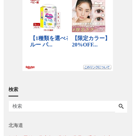
検索
北海道