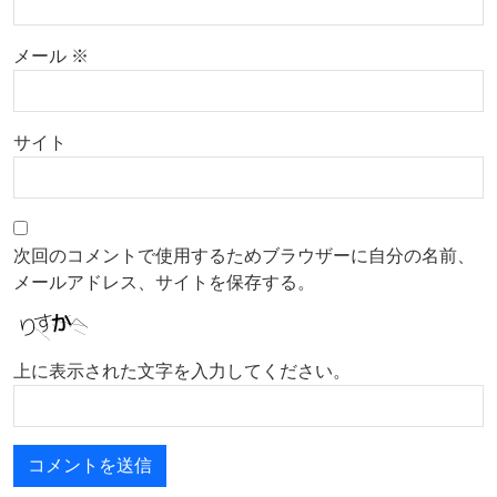
メール
※
サイト
次回のコメントで使用するためブラウザーに自分の名前、
メールアドレス、サイトを保存する。
上に表示された文字を入力してください。