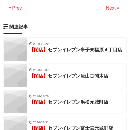
« Prev
Next »
関連記事
2020-09-22
【閉店】
セブンイレブン米子東福原４丁目店
2020-06-07
【閉店】
セブンイレブン流山古間木店
2020-04-26
【閉店】
セブンイレブン浜松元城町店
2020-03-31
【閉店】
セブンイレブン富士宮元城町店