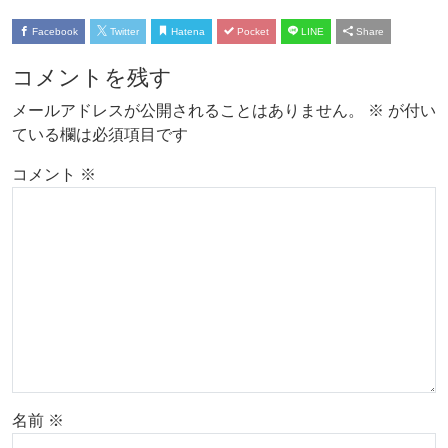
Facebook
Twitter
Hatena
Pocket
LINE
Share
コメントを残す
メールアドレスが公開されることはありません。
※
が付い
ている欄は必須項目です
コメント
※
名前
※