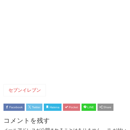
セブンイレブン
Facebook
Twitter
Hatena
Pocket
LINE
Share
コメントを残す