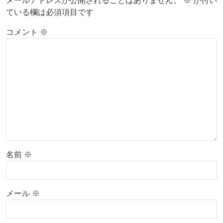
メールアドレスが公開されることはありません。
※
が付い
ている欄は必須項目です
コメント
※
名前
※
メール
※