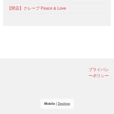
【閉店】クレープ Peace & Love
プライバシ
ーポリシー
Mobile
|
Desktop