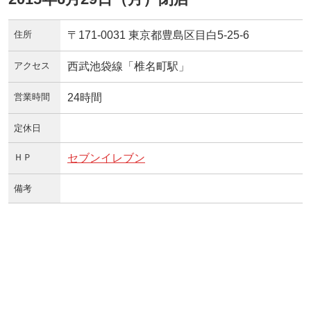
住所
〒171-0031 東京都豊島区目白5-25-6
アクセス
西武池袋線「椎名町駅」
営業時間
24時間
定休日
ＨＰ
セブンイレブン
備考