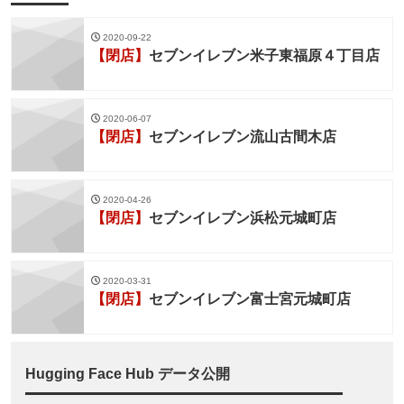
2020-09-22
【閉店】
セブンイレブン米子東福原４丁目店
2020-06-07
【閉店】
セブンイレブン流山古間木店
2020-04-26
【閉店】
セブンイレブン浜松元城町店
2020-03-31
【閉店】
セブンイレブン富士宮元城町店
Hugging Face Hub データ公開