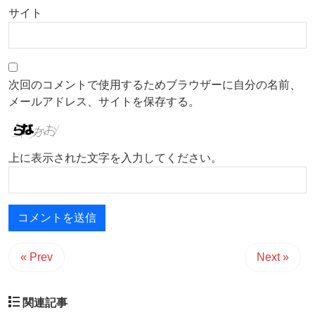
サイト
次回のコメントで使用するためブラウザーに自分の名前、
メールアドレス、サイトを保存する。
上に表示された文字を入力してください。
« Prev
Next »
関連記事