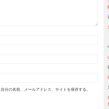
に自分の名前、メールアドレス、サイトを保存する。