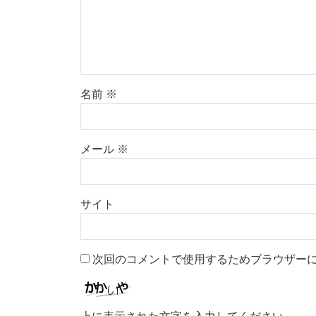
名前
※
メール
※
サイト
次回のコメントで使用するためブラウザー