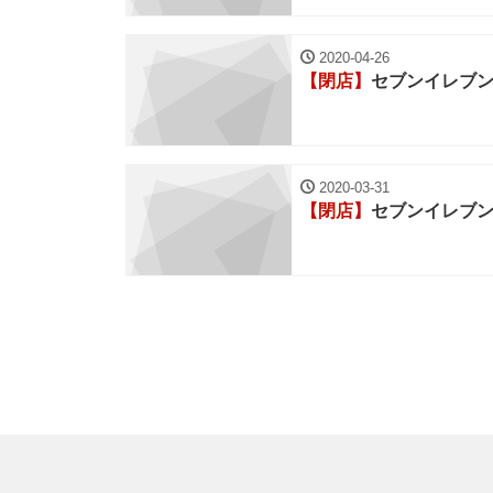
2020-04-26
【閉店】
セブンイレブ
2020-03-31
【閉店】
セブンイレブ