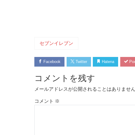
セブンイレブン
Facebook
Twitter
Hatena
Poc
コメントを残す
メールアドレスが公開されることはありませ
コメント
※