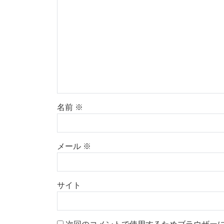
名前
※
メール
※
サイト