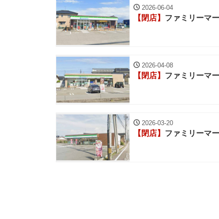
2026-06-04
【閉店】
ファミリーマ
2026-04-08
【閉店】
ファミリーマ
2026-03-20
【閉店】
ファミリーマ