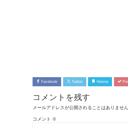
Facebook
Twitter
Hatena
Poc
コメントを残す
メールアドレスが公開されることはありませ
コメント
※