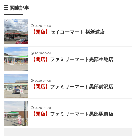
関連記事
2026-08-04
【閉店】
セイコーマート 横新道店
2026-06-04
【閉店】
ファミリーマート黒部生地店
2026-04-08
【閉店】
ファミリーマート黒部前沢店
2026-03-20
【閉店】
ファミリーマート黒部駅前店