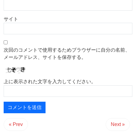
サイト
次回のコメントで使用するためブラウザーに自分の名前、
メールアドレス、サイトを保存する。
上に表示された文字を入力してください。
« Prev
Next »