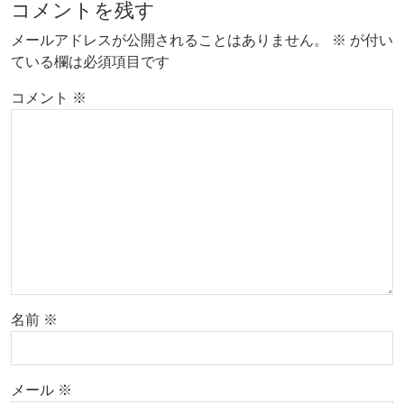
コメントを残す
メールアドレスが公開されることはありません。
※
が付い
ている欄は必須項目です
コメント
※
名前
※
メール
※