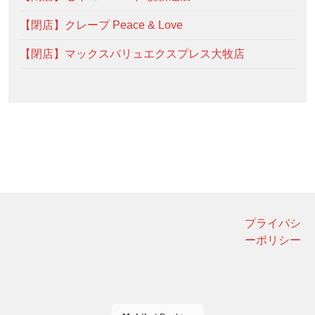
【閉店】クレープ Peace & Love
【閉店】マックスバリュエクスプレス大牧店
プライバシ
ーポリシー