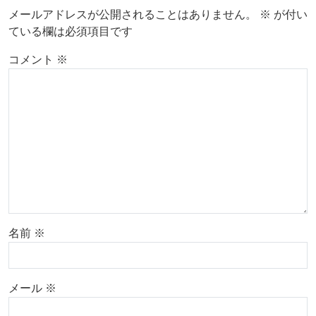
メールアドレスが公開されることはありません。
※
が付い
ている欄は必須項目です
コメント
※
名前
※
メール
※