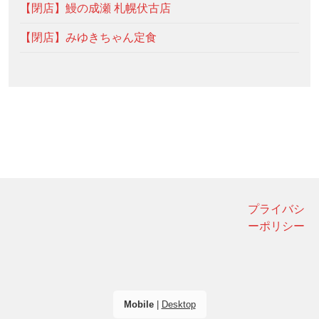
【閉店】鰻の成瀬 札幌伏古店
【閉店】みゆきちゃん定食
プライバシ
ーポリシー
Mobile
|
Desktop