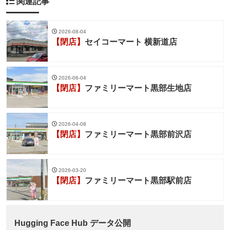
関連記事
2026-08-04
【閉店】
セイコーマート 横新道店
2026-06-04
【閉店】
ファミリーマート黒部生地店
2026-04-08
【閉店】
ファミリーマート黒部前沢店
2026-03-20
【閉店】
ファミリーマート黒部駅前店
Hugging Face Hub データ公開