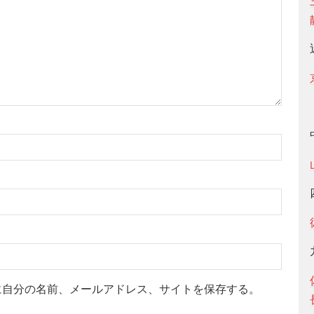
に自分の名前、メールアドレス、サイトを保存する。