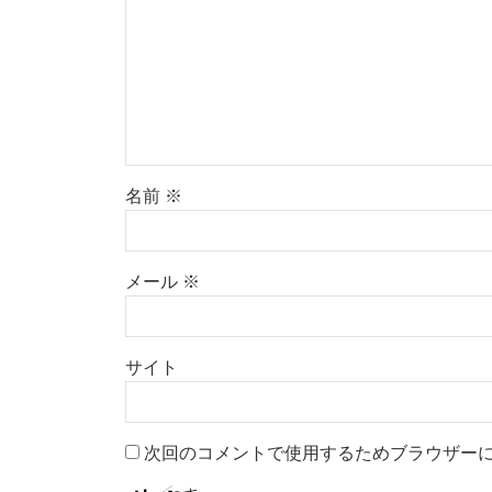
名前
※
メール
※
サイト
次回のコメントで使用するためブラウザー