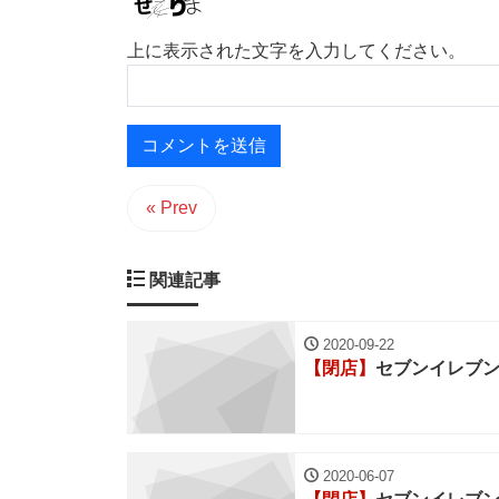
上に表示された文字を入力してください。
« Prev
関連記事
2020-09-22
【閉店】
セブンイレブ
2020-06-07