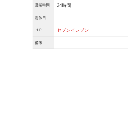
営業時間
24時間
定休日
ＨＰ
セブンイレブン
備考