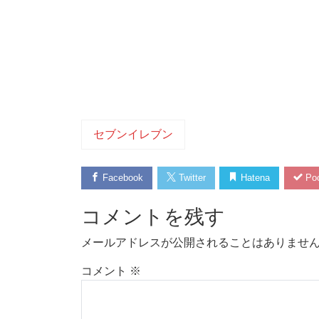
セブンイレブン
Facebook
Twitter
Hatena
Poc
コメントを残す
メールアドレスが公開されることはありませ
コメント
※