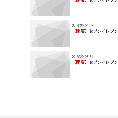
【閉店】
セブンイレブ
2020-04-26
【閉店】
セブンイレブ
2020-03-31
【閉店】
セブンイレブ