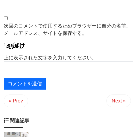
次回のコメントで使用するためブラウザーに自分の名前、
メールアドレス、サイトを保存する。
上に表示された文字を入力してください。
« Prev
Next »
関連記事