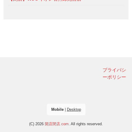
プライバシ
ーポリシー
Mobile
|
Desktop
(C) 2026
開店閉店.com
. All rights reserved.