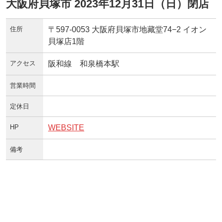
大阪府貝塚市 2023年12月31日（日）閉店
住所
〒597-0053 大阪府貝塚市地藏堂74−2 イオン
貝塚店1階
アクセス
阪和線 和泉橋本駅
営業時間
定休日
HP
WEBSITE
備考