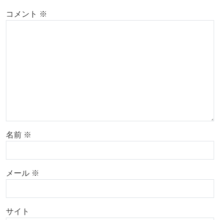
コメント
※
名前
※
メール
※
サイト