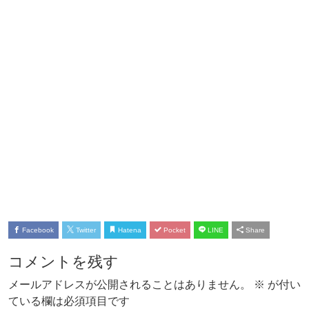
Facebook
Twitter
Hatena
Pocket
LINE
Share
コメントを残す
メールアドレスが公開されることはありません。
※
が付い
ている欄は必須項目です