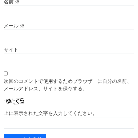
名前
※
メール
※
サイト
次回のコメントで使用するためブラウザーに自分の名前、
メールアドレス、サイトを保存する。
上に表示された文字を入力してください。