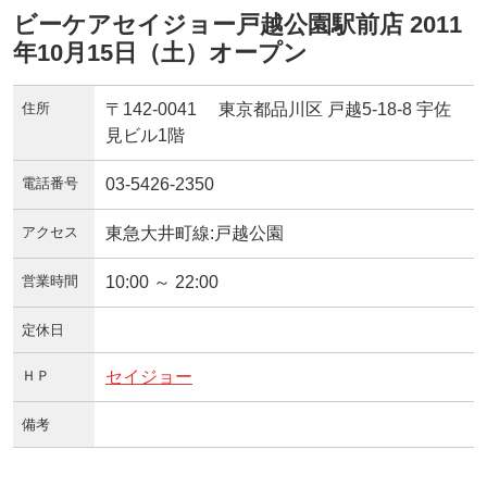
ビーケアセイジョー戸越公園駅前店 2011
年10月15日（土）オープン
住所
〒142-0041 東京都品川区 戸越5-18-8 宇佐
見ビル1階
電話番号
03-5426-2350
アクセス
東急大井町線:戸越公園
営業時間
10:00 ～ 22:00
定休日
ＨＰ
セイジョー
備考