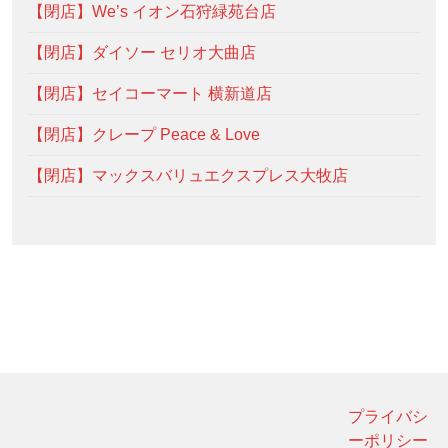
【閉店】We’s イオン石狩緑苑台店
【閉店】ダイソー セリオ大曲店
【閉店】セイコーマート 横新道店
【閉店】クレープ Peace & Love
【閉店】マックスバリュエクスプレス大牧店
プライバシ
ーポリシー