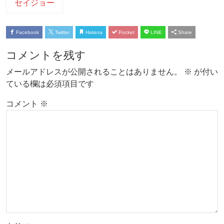
セイジョー
Facebook
Twitter
Hatena
Pocket
LINE
Share
コメントを残す
メールアドレスが公開されることはありません。
※
が付い
ている欄は必須項目です
コメント
※