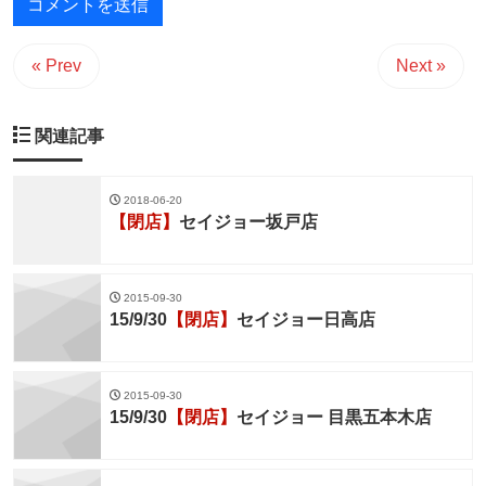
« Prev
Next »
関連記事
2018-06-20
【閉店】
セイジョー坂戸店
2015-09-30
15/9/30
【閉店】
セイジョー日高店
2015-09-30
15/9/30
【閉店】
セイジョー 目黒五本木店