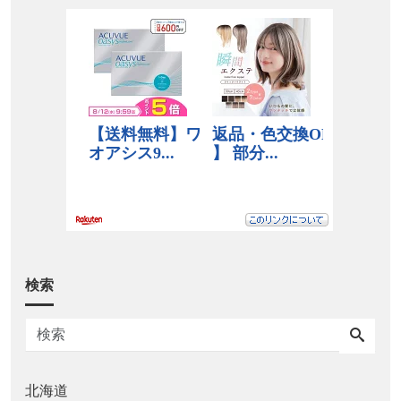
検索
北海道