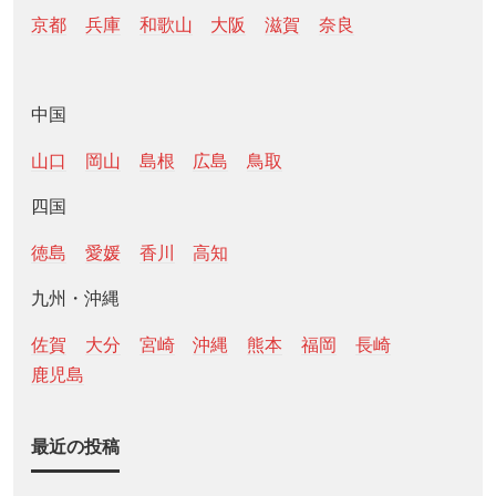
京都
兵庫
和歌山
大阪
滋賀
奈良
中国
山口
岡山
島根
広島
鳥取
四国
徳島
愛媛
香川
高知
九州・沖縄
佐賀
大分
宮崎
沖縄
熊本
福岡
長崎
鹿児島
最近の投稿